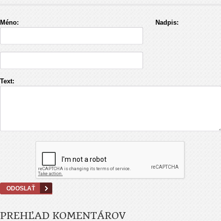
Méno:
Nadpis:
Text:
PREHĽAD KOMENTÁROV