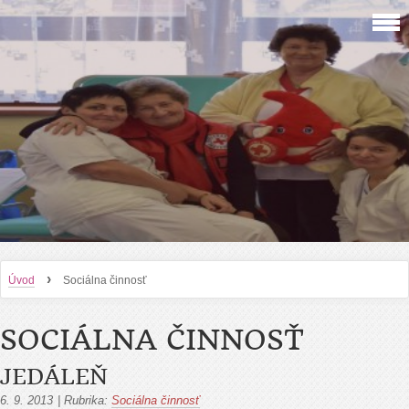
›
Úvod
Sociálna činnosť
SOCIÁLNA ČINNOSŤ
JEDÁLEŇ
6. 9. 2013
|
Rubrika:
Sociálna činnosť